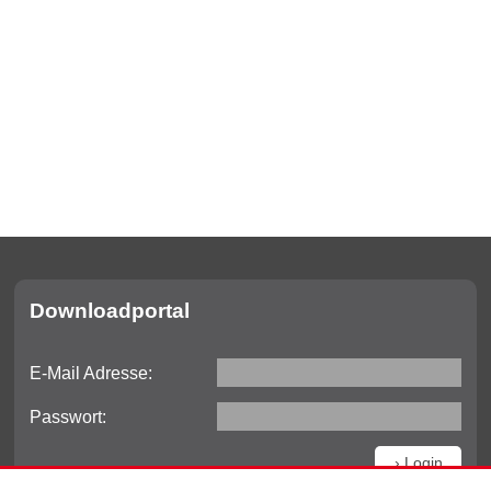
Downloadportal
E-Mail Adresse:
Passwort: