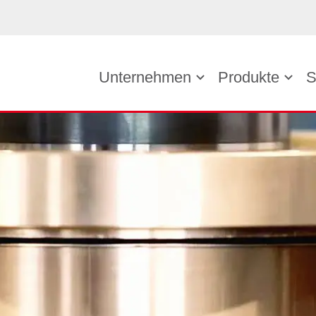
Unternehmen
Produkte
S