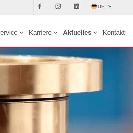
DE
ervice
Karriere
Aktuelles
Kontakt