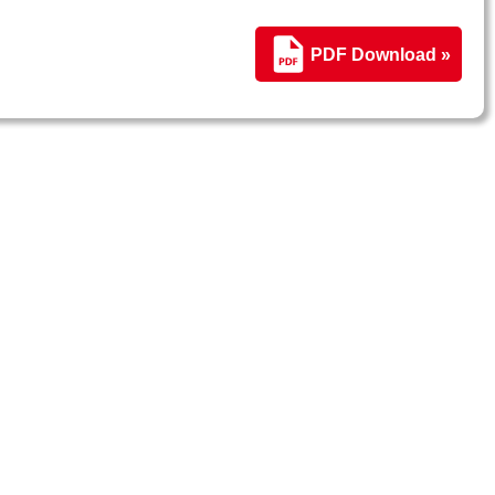
PDF Download »