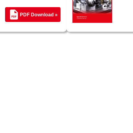
PDF Download »