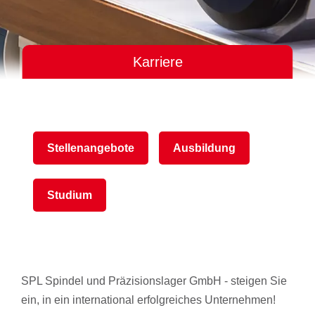
Karriere
Stellenangebote
Ausbildung
Studium
SPL Spindel und Präzisionslager GmbH - steigen Sie
ein, in ein international erfolgreiches Unternehmen!