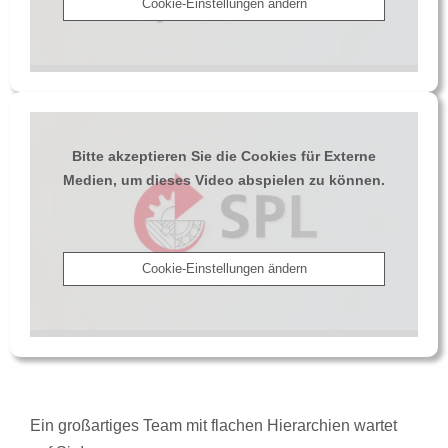
Cookie-Einstellungen ändern
Bitte akzeptieren Sie die Cookies für Externe
Medien, um dieses Video abspielen zu können.
Cookie-Einstellungen ändern
Ein großartiges Team mit flachen Hierarchien wartet