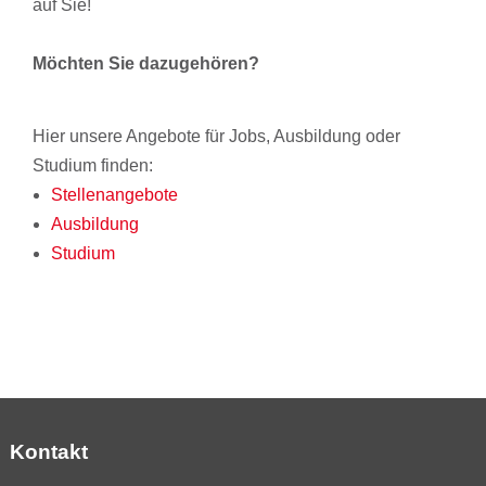
auf Sie!
Möchten Sie dazugehören?
Hier unsere Angebote für Jobs, Ausbildung oder
Studium finden:
Stellenangebote
Ausbildung
Studium
Kontakt