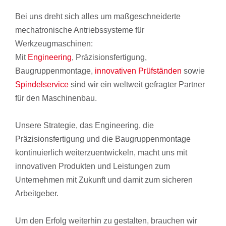
Bei uns dreht sich alles um maßgeschneiderte
mechatronische Antriebssysteme für
Werkzeugmaschinen:
Mit
Engineering
, Präzisionsfertigung,
Baugruppenmontage,
innovativen Prüfständen
sowie
Spindelservice
sind wir ein weltweit gefragter Partner
für den Maschinenbau.
Unsere Strategie, das Engineering, die
Präzisionsfertigung und die Baugruppenmontage
kontinuierlich weiterzuentwickeln, macht uns mit
innovativen Produkten und Leistungen zum
Unternehmen mit Zukunft und damit zum sicheren
Arbeitgeber.
Um den Erfolg weiterhin zu gestalten, brauchen wir