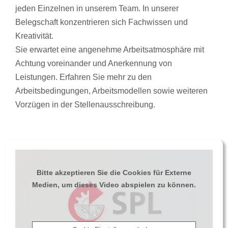
jeden Einzelnen in unserem Team. In unserer
Belegschaft konzentrieren sich Fachwissen und
Kreativität.
Sie erwartet eine angenehme Arbeitsatmosphäre mit
Achtung voreinander und Anerkennung von
Leistungen. Erfahren Sie mehr zu den
Arbeitsbedingungen, Arbeitsmodellen sowie weiteren
Vorzügen in der Stellenausschreibung.
Bitte akzeptieren Sie die Cookies für Externe
Medien, um dieses Video abspielen zu können.