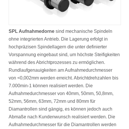
SPL Aufnahmedorne
sind mechanische Spindeln
ohne integrierten Antrieb. Die Lagerung erfolgt in
hochpräzisen Spindellagern die unter definierter
Vorspannung eingebaut sind, um höchste Steifigkeiten
während des Abrichtprozesses zu ermöglichen.
Rundlaufgenauigkeiten am Aufnahmedurchmesser
von <0,002mm werden erreicht. Abrichtdrehzahlen bis
7.000min-1 können realisiert werden. Die
Aufnahmedurchmesser von 40mm, 50mm, 50,8mm,
52mm, 56mm, 63mm, 72mm und 80mm für
Diamantrollen sind gängig, es können jedoch auch
Abmaße nach Kundenwunsch realisiert werden. Die
Aufnahmedurchmesser für die Diamantrollen werden