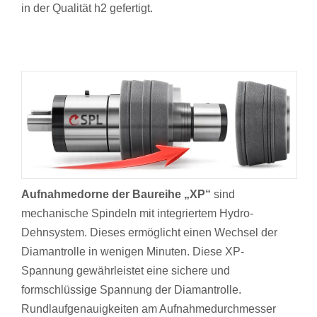
in der Qualität h2 gefertigt.
Aufnahmedorne der Baureihe „XP“
sind
mechanische Spindeln mit integriertem Hydro-
Dehnsystem. Dieses ermöglicht einen Wechsel der
Diamantrolle in wenigen Minuten. Diese XP-
Spannung gewährleistet eine sichere und
formschlüssige Spannung der Diamantrolle.
Rundlaufgenauigkeiten am Aufnahmedurchmesser