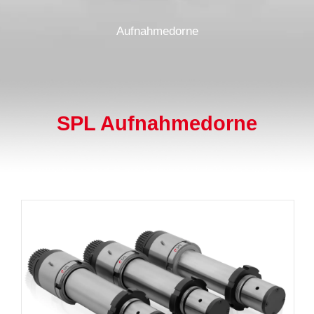
Aufnahmedorne
SPL Aufnahmedorne