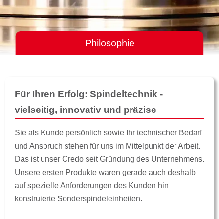
Philosophie
Für Ihren Erfolg: Spindeltechnik -
vielseitig, innovativ und präzise
Sie als Kunde persönlich sowie Ihr technischer Bedarf
und Anspruch stehen für uns im Mittelpunkt der Arbeit.
Das ist unser Credo seit Gründung des Unternehmens.
Unsere ersten Produkte waren gerade auch deshalb
auf spezielle Anforderungen des Kunden hin
konstruierte Sonderspindeleinheiten.