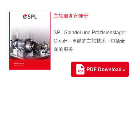
主轴服务宣传册
SPL Spindel und Präzisionslager
GmbH - 卓越的主轴技术 - 包括全
面的服务
PDF Download »