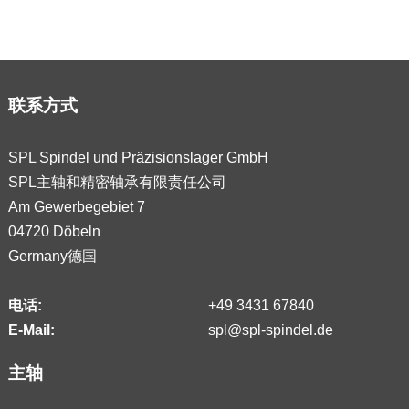
联系方式
SPL Spindel und Präzisionslager GmbH
SPL主轴和精密轴承有限责任公司
Am Gewerbegebiet 7
04720 Döbeln
Germany德国
电话:
+49 3431 67840
E-Mail:
spl@spl-spindel.de
主轴