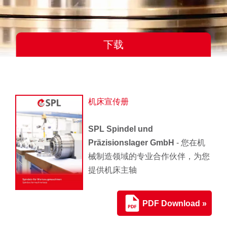
下载
机床宣传册
SPL Spindel und
Präzisionslager GmbH
- 您在机
械制造领域的专业合作伙伴，为您
提供机床主轴
PDF Download »