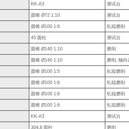
KK-A3
测试台
圆锥 Ø72 1:10
测试台
圆锥 Ø100 1:6
轧辊磨削
45 圆柱
测试台
圆锥 Ø140 1:10
磨削
圆锥 Ø140 1:10
磨削, 轴
圆锥 Ø100 1:5
轧辊磨削
圆锥 Ø100 1:6
轧辊磨削
圆锥 Ø100 1:6
轧辊磨削
圆锥 Ø100 1:6
轧辊磨削
KK-A3
测试台
304,8 圆柱
磨削