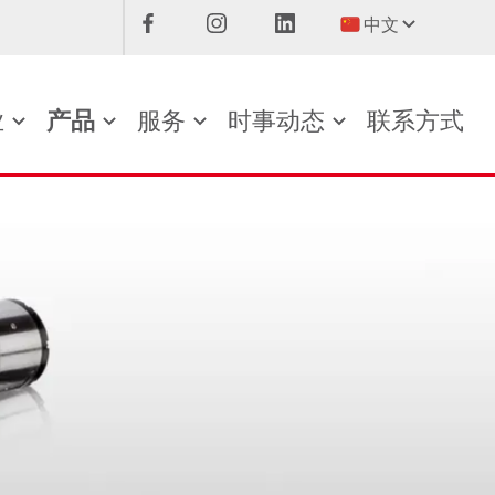
中文
业
产品
服务
时事动态
联系方式