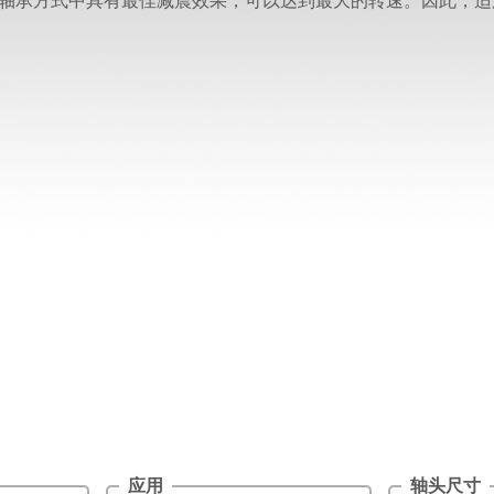
轴承方式中具有最佳减震效果，可以达到最大的转速。因此，适
应用
轴头尺寸