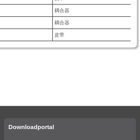
耦合器
耦合器
皮带
Downloadportal