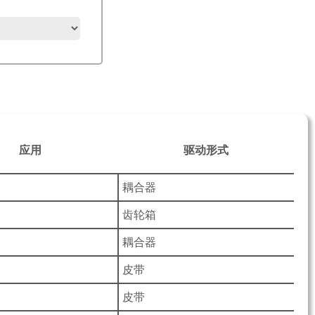
应用
驱动形式
耦合器
齿轮箱
耦合器
皮带
皮带