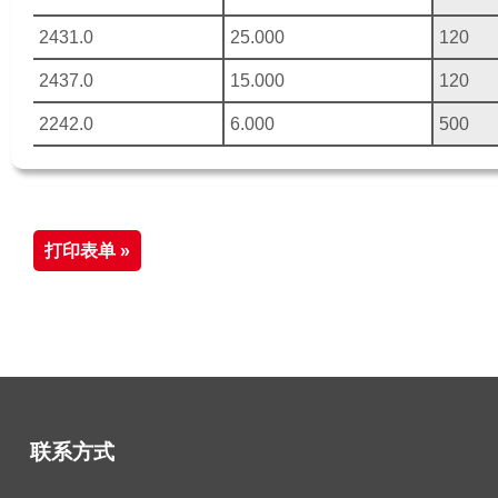
2431.0
25.000
120
2437.0
15.000
120
2242.0
6.000
500
打印表单 »
联系方式