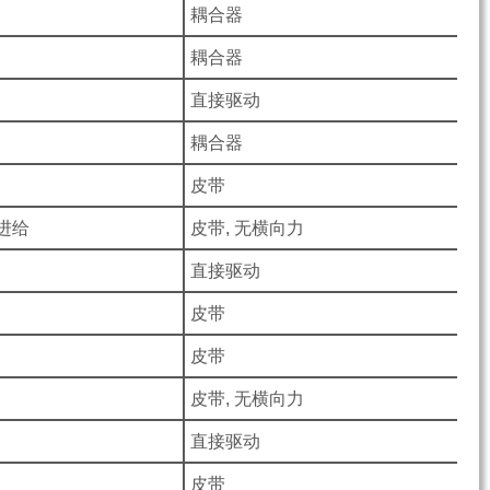
耦合器
耦合器
直接驱动
耦合器
皮带
向进给
皮带, 无横向力
直接驱动
皮带
皮带
皮带, 无横向力
直接驱动
皮带