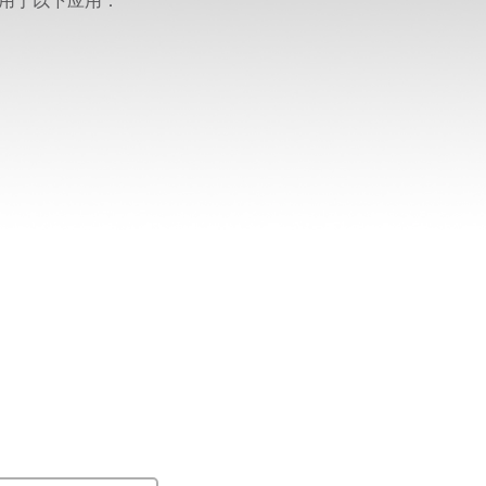
用于以下应用：