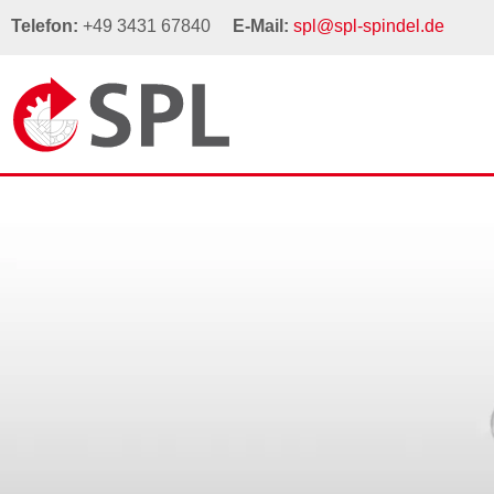
Telefon:
+49 3431 67840
E-Mail:
spl@spl-spindel.de