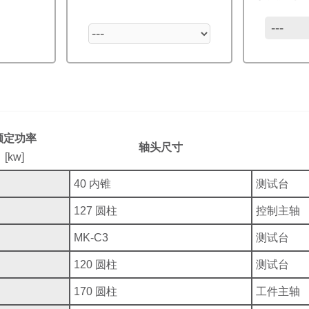
额定功率
轴头尺寸
[kw]
40 内锥
测试台
127 圆柱
控制主轴
MK-C3
测试台
120 圆柱
测试台
170 圆柱
工件主轴