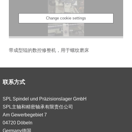
Change cookie settings
带成型辊的数控修整机，用于螺纹磨床
联系方式
SPL Spindel und Präzisionslager GmbH
SPL主轴和精密轴承有限责任公司
Am Gewerbegebiet 7
04720 Döbeln
Germany德国