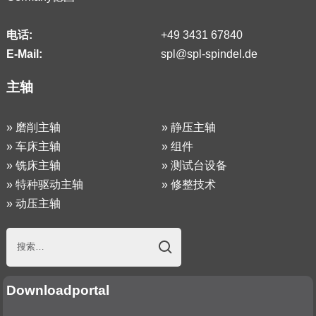
电话:
+49 3431 67840
E-Mail:
spl@spl-spindel.de
主轴
»
磨削主轴
»
静压主轴
»
车床主轴
»
组件
»
铣床主轴
»
测试台设备
»
特种驱动主轴
»
修整技术
»
动压主轴
Downloadportal