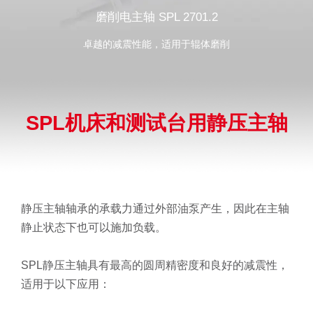
磨削电主轴 SPL 2701.2
卓越的减震性能，适用于辊体磨削
SPL机床和测试台用静压主轴
静压主轴轴承的承载力通过外部油泵产生，因此在主轴
静止状态下也可以施加负载。
SPL静压主轴具有最高的圆周精密度和良好的减震性，
适用于以下应用：