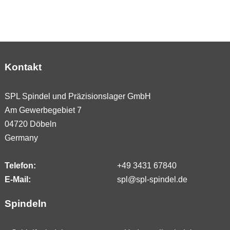
Kontakt
SPL Spindel und Präzisionslager GmbH
Am Gewerbegebiet 7
04720 Döbeln
Germany
Telefon:
+49 3431 67840
E-Mail:
spl@spl-spindel.de
Spindeln