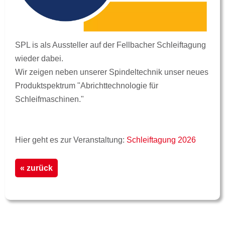
SPL is als Aussteller auf der Fellbacher Schleiftagung
wieder dabei.
Wir zeigen neben unserer Spindeltechnik unser neues
Produktspektrum "Abrichttechnologie für
Schleifmaschinen."
Hier geht es zur Veranstaltung:
Schleiftagung 2026
« zurück