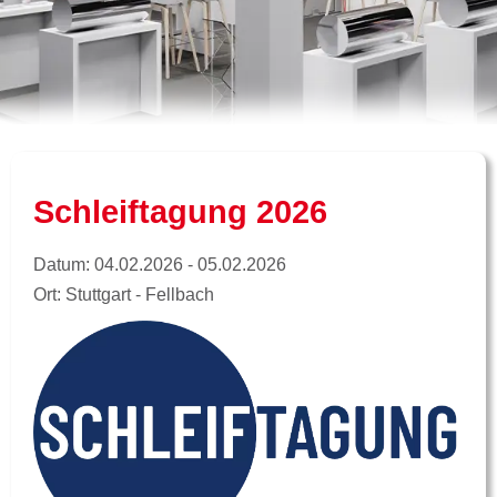
Schleiftagung 2026
Datum: 04.02.2026 - 05.02.2026
Ort: Stuttgart - Fellbach