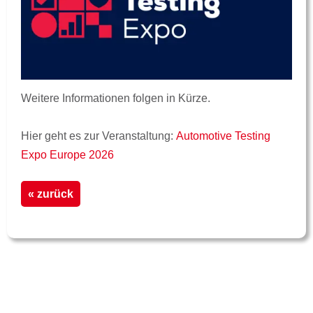
Weitere Informationen folgen in Kürze.
Hier geht es zur Veranstaltung:
Automotive Testing
Expo Europe 2026
« zurück