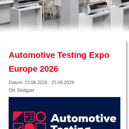
Automotive Testing Expo
Europe 2026
Datum: 23.06.2026 - 25.06.2026
Ort: Stuttgart