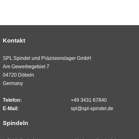
Kontakt
SPL Spindel und Präzisionslager GmbH
Am Gewerbegebiet 7
04720 Döbeln
Germany
Telefon:
+49 3431 67840
E-Mail:
spl@spl-spindel.de
Spindeln