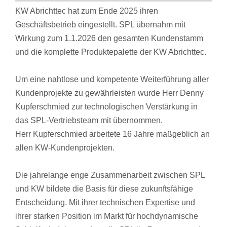
KW Abrichttec hat zum Ende 2025 ihren
Geschäftsbetrieb eingestellt. SPL übernahm mit
Wirkung zum 1.1.2026 den gesamten Kundenstamm
und die komplette Produktepalette der KW Abrichttec.
Um eine nahtlose und kompetente Weiterführung aller
Kundenprojekte zu gewährleisten wurde Herr Denny
Kupferschmied zur technologischen Verstärkung in
das SPL-Vertriebsteam mit übernommen.
Herr Kupferschmied arbeitete 16 Jahre maßgeblich an
allen KW-Kundenprojekten.
Die jahrelange enge Zusammenarbeit zwischen SPL
und KW bildete die Basis für diese zukunftsfähige
Entscheidung. Mit ihrer technischen Expertise und
ihrer starken Position im Markt für hochdynamische