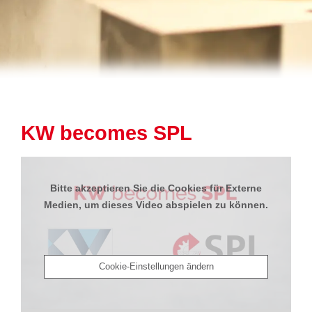
KW becomes SPL
Bitte akzeptieren Sie die Cookies für Externe
Medien, um dieses Video abspielen zu können.
Cookie-Einstellungen ändern