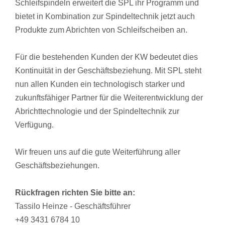
Schleifspindeln erweitert die SPL ihr Programm und
bietet in Kombination zur Spindeltechnik jetzt auch
Produkte zum Abrichten von Schleifscheiben an.
Für die bestehenden Kunden der KW bedeutet dies
Kontinuität in der Geschäftsbeziehung. Mit SPL steht
nun allen Kunden ein technologisch starker und
zukunftsfähiger Partner für die Weiterentwicklung der
Abrichttechnologie und der Spindeltechnik zur
Verfügung.
Wir freuen uns auf die gute Weiterführung aller
Geschäftsbeziehungen.
Rückfragen richten Sie bitte an:
Tassilo Heinze - Geschäftsführer
+49 3431 6784 10