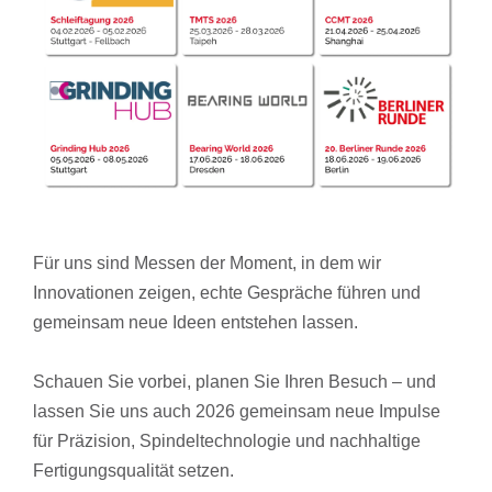
Für uns sind Messen der Moment, in dem wir
Innovationen zeigen, echte Gespräche führen und
gemeinsam neue Ideen entstehen lassen.
Schauen Sie vorbei, planen Sie Ihren Besuch – und
lassen Sie uns auch 2026 gemeinsam neue Impulse
für Präzision, Spindeltechnologie und nachhaltige
Fertigungsqualität setzen.