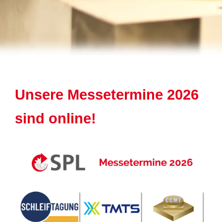
Unsere Messetermine 2026
sind online!