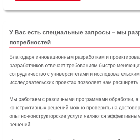
У Вас есть специальные запросы – мы ра
потребностей
Благодаря инновационным разработкам и проектиров
разработчиков отвечает требованиям быстро меняющи
сотрудничество с университетами и исследовательскими
исследовательских проектах позволяет нам расширять
Мы работаем с различными программами обработки, а
конструктивных решений можно проверить на достове
опытно-конструкторские услуги являются эффективным
решений.