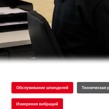
Обслуживание шпинделей
Техническая 
Измерения вибраций