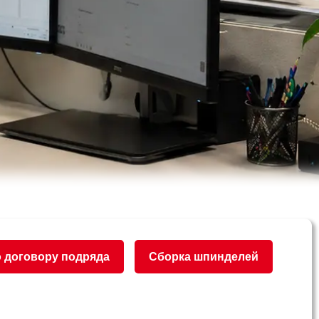
 договору подряда
Сборка шпинделей