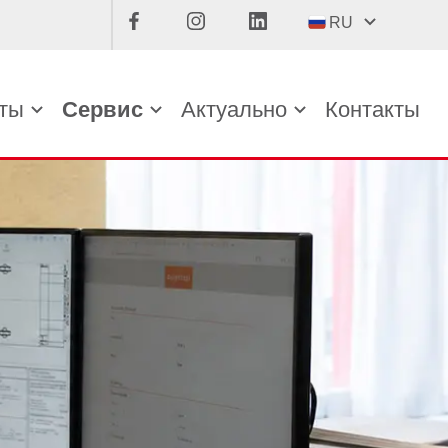
RU
ты
Сервис
Актуально
Контакты