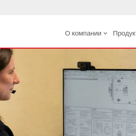
О компании
Продук