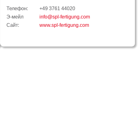
Телефон:
+49 3761 44020
Э-мейл
info@spl-fertigung.com
Сайт:
www.spl-fertigung.com