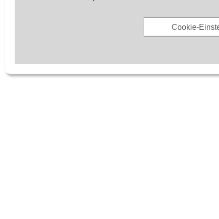
Cookie-Einst