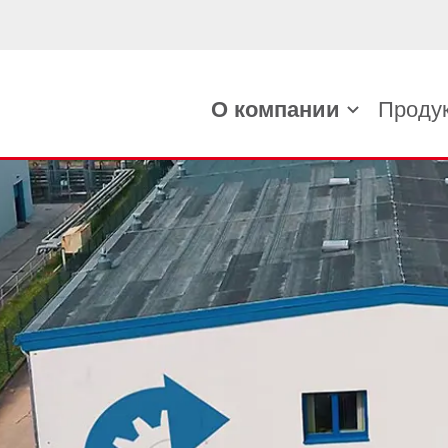
О компании
Проду