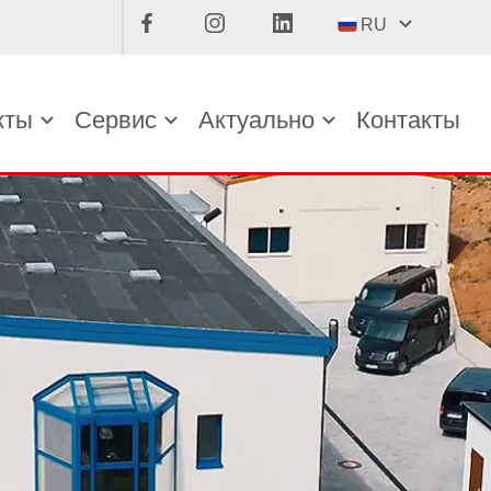
RU
кты
Сервис
Актуально
Контакты