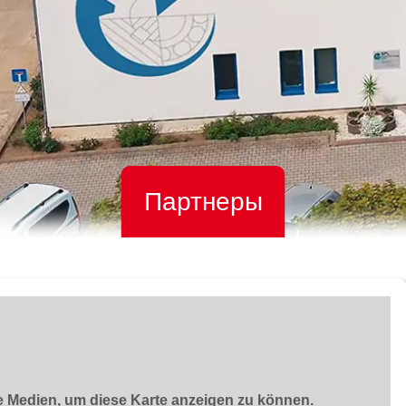
Партнеры
ne Medien, um diese Karte anzeigen zu können.