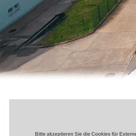
Bitte akzeptieren Sie die Cookies für Exter