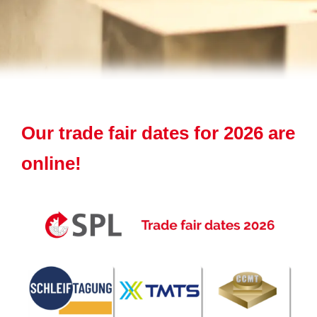
Our trade fair dates for 2026 are
online!