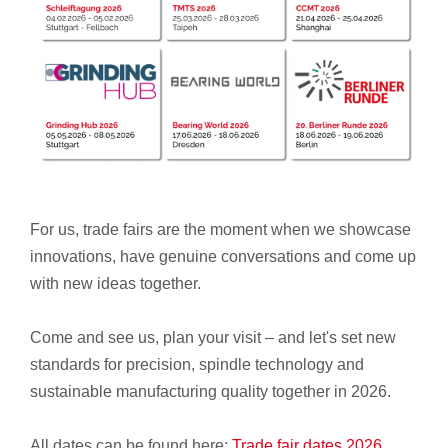
For us, trade fairs are the moment when we showcase
innovations, have genuine conversations and come up
with new ideas together.
Come and see us, plan your visit – and let's set new
standards for precision, spindle technology and
sustainable manufacturing quality together in 2026.
All dates can be found here:
Trade fair dates 2026